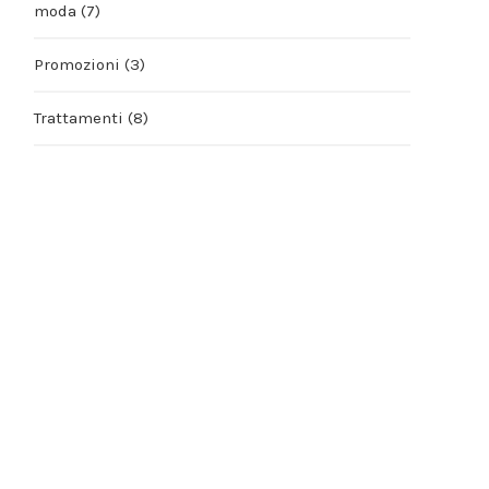
moda
(7)
Promozioni
(3)
Trattamenti
(8)