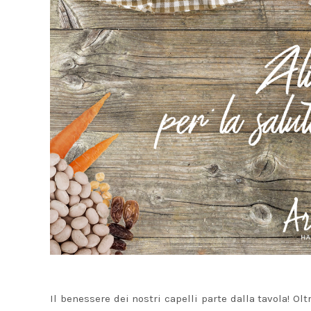
Il benessere dei nostri capelli parte dalla tavola! Olt