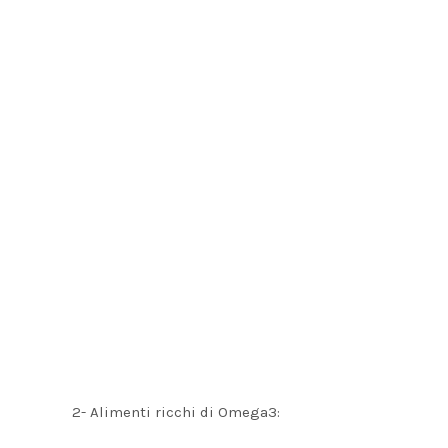
2- Alimenti ricchi di Omega3: