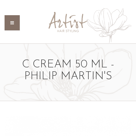
C CREAM 50 ML -
PHILIP MARTIN'S