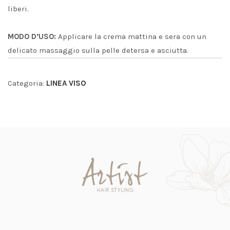
liberi.
MODO D’USO:
Applicare la crema mattina e sera con un
delicato massaggio sulla pelle detersa e asciutta.
Categoria:
LINEA VISO