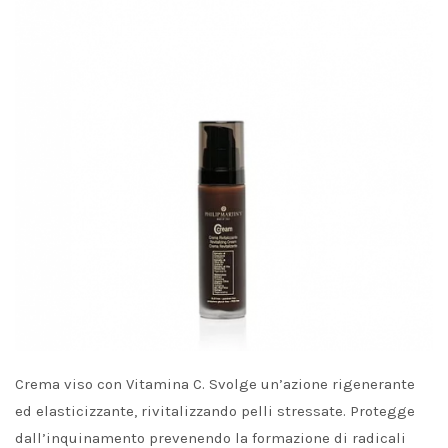
Crema viso con Vitamina C. Svolge un’azione rigenerante
ed elasticizzante, rivitalizzando pelli stressate. Protegge
dall’inquinamento prevenendo la formazione di radicali