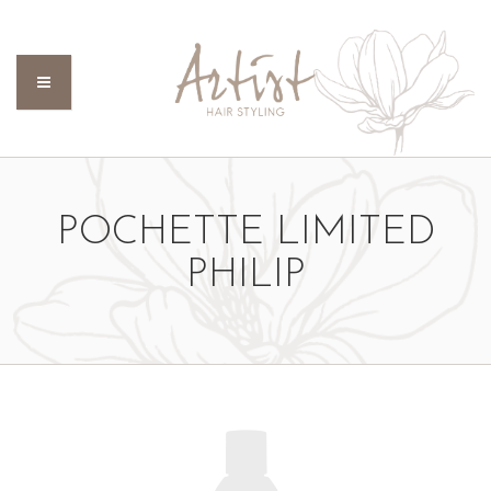
POCHETTE LIMITED
PHILIP