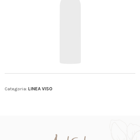
Categoria:
LINEA VISO